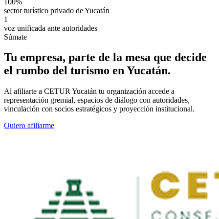
100%
sector turístico privado de Yucatán
1
voz unificada ante autoridades
Súmate
Tu empresa, parte de la mesa que decide
el rumbo del turismo en Yucatán.
Al afiliarte a CETUR Yucatán tu organización accede a
representación gremial, espacios de diálogo con autoridades,
vinculación con socios estratégicos y proyección institucional.
Quiero afiliarme