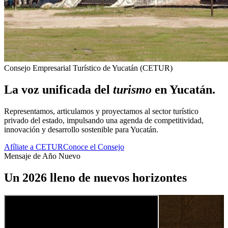
Consejo Empresarial Turístico de Yucatán (CETUR)
La voz unificada del
turismo
en Yucatán.
Representamos, articulamos y proyectamos al sector turístico
privado del estado, impulsando una agenda de competitividad,
innovación y desarrollo sostenible para Yucatán.
Afíliate a CETUR
Conoce el Consejo
Mensaje de Año Nuevo
Un 2026 lleno de nuevos horizontes