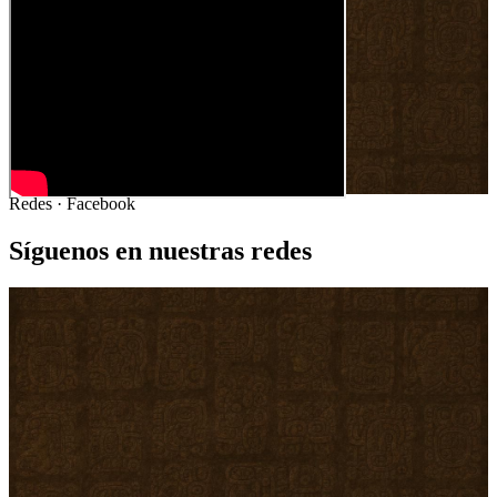
Redes · Facebook
Síguenos en nuestras redes