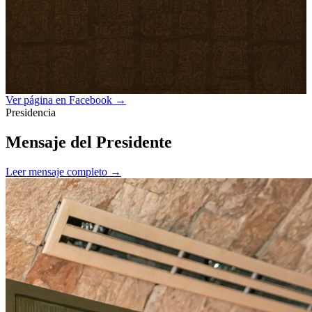
Ver página en Facebook →
Presidencia
Mensaje del Presidente
Leer mensaje completo →