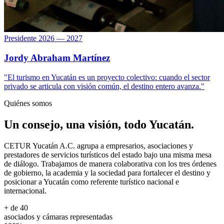
Presidente 2026 — 2027
Jordy Abraham Martínez
"El turismo en Yucatán es un proyecto colectivo: cuando el sector
privado se articula con visión común, el destino entero avanza."
Quiénes somos
Un consejo, una visión, todo Yucatán.
CETUR Yucatán A.C. agrupa a empresarios, asociaciones y
prestadores de servicios turísticos del estado bajo una misma mesa
de diálogo. Trabajamos de manera colaborativa con los tres órdenes
de gobierno, la academia y la sociedad para fortalecer el destino y
posicionar a Yucatán como referente turístico nacional e
internacional.
+ de 40
asociados y cámaras representadas