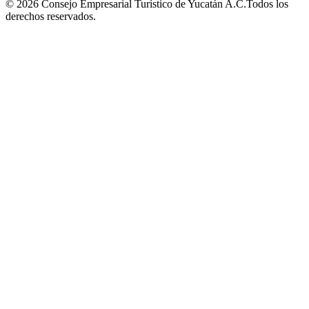
©
2026
Consejo Empresarial Turístico de Yucatán A.C.
Todos los
derechos reservados.