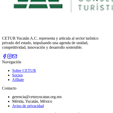
CETUR Yucatán A.C. representa y articula al sector turístico
privado del estado, impulsando una agenda de unidad,
competitividad, innovación y desarrollo sostenible.
Navegación
Sobre CETUR
Socios
Afíliate
Contacto
gerencia@ceturyucatan.org.mx
Mérida, Yucatán, México
Aviso de privacidad